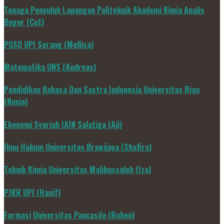
Tenaga Penyuluh Lapangan Politeknik Akademi Kimia Analis
Bogor (Cut)
PGSD UPI Serang (Mellisa)
Matematika UNS (Andreas)
Pendidikan Bahasa Dan Sastra Indonesia Universitas Riau
(Novia)
Ekonomi Syariah IAIN Salatiga (Aji)
Ilmu Hukum Universitas Brawijaya (Shafira)
Teknik Kimia Universitas Malikussaleh (Iza)
PJKR UPI (Hanif)
Farmasi Universitas Pancasila (Ruben)