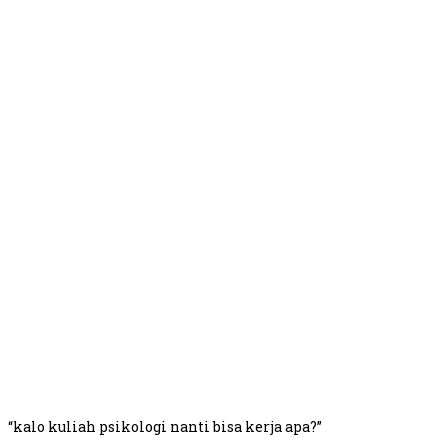
“kalo kuliah psikologi nanti bisa kerja apa?”