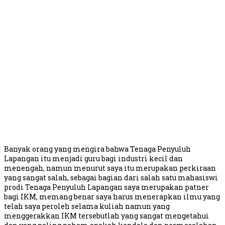
Banyak orang yang mengira bahwa Tenaga Penyuluh
Lapangan itu menjadi guru bagi industri kecil dan
menengah, namun menurut saya itu merupakan perkiraan
yang sangat salah, sebagai bagian dari salah satu mahasiswi
prodi Tenaga Penyuluh Lapangan saya merupakan patner
bagi IKM, memang benar saya harus menerapkan ilmu yang
telah saya peroleh selama kuliah namun yang
menggerakkan IKM tersebutlah yang sangat mengetahui