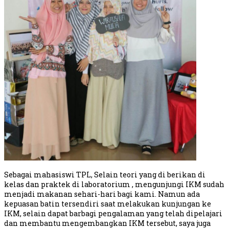
Sebagai mahasiswi TPL, Selain teori yang di berikan di
kelas dan praktek di laboratorium , mengunjungi IKM sudah
menjadi makanan sehari-hari bagi kami. Namun ada
kepuasan batin tersendiri saat melakukan kunjungan ke
IKM, selain dapat barbagi pengalaman yang telah dipelajari
dan membantu mengembangkan IKM tersebut, saya juga