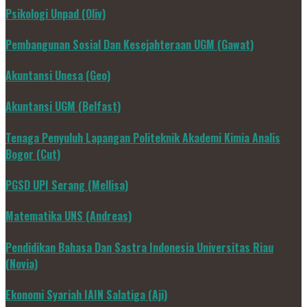
Psikologi Unpad (Oliv)
Pembangunan Sosial Dan Kesejahteraan UGM (Gawat)
Akuntansi Unesa (Geo)
Akuntansi UGM (Belfast)
Tenaga Penyuluh Lapangan Politeknik Akademi Kimia Analis
Bogor (Cut)
PGSD UPI Serang (Mellisa)
Matematika UNS (Andreas)
Pendidikan Bahasa Dan Sastra Indonesia Universitas Riau
(Novia)
Ekonomi Syariah IAIN Salatiga (Aji)