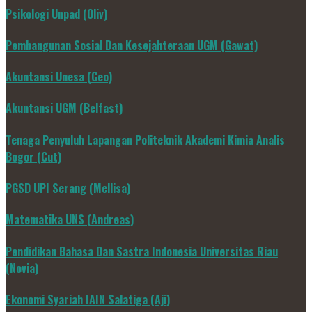
Psikologi Unpad (Oliv)
Pembangunan Sosial Dan Kesejahteraan UGM (Gawat)
Akuntansi Unesa (Geo)
Akuntansi UGM (Belfast)
Tenaga Penyuluh Lapangan Politeknik Akademi Kimia Analis
Bogor (Cut)
PGSD UPI Serang (Mellisa)
Matematika UNS (Andreas)
Pendidikan Bahasa Dan Sastra Indonesia Universitas Riau
(Novia)
Ekonomi Syariah IAIN Salatiga (Aji)