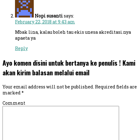
Nopi susanti
says:
February 22, 2018 at 9:43 am
Mbak lina, kalau boleh tau ekis unesa akreditasi.nya
apaeta ya
Reply
Ayo komen disini untuk bertanya ke penulis ! Kami
akan kirim balasan melalui email
Your email address will not be published.
Required fields are
marked
*
Comment