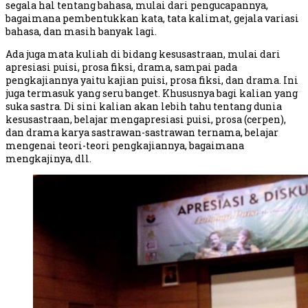
segala hal tentang bahasa, mulai dari pengucapannya,
bagaimana pembentukkan kata, tata kalimat, gejala variasi
bahasa, dan masih banyak lagi.
Ada juga mata kuliah di bidang kesusastraan, mulai dari
apresiasi puisi, prosa fiksi, drama, sampai pada
pengkajiannya yaitu kajian puisi, prosa fiksi, dan drama. Ini
juga termasuk yang seru banget. Khususnya bagi kalian yang
suka sastra. Di sini kalian akan lebih tahu tentang dunia
kesusastraan, belajar mengapresiasi puisi, prosa (cerpen),
dan drama karya sastrawan-sastrawan ternama, belajar
mengenai teori-teori pengkajiannya, bagaimana
mengkajinya, dll.