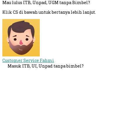
Mau lulus ITB, Unpad, UGM tanpa Bimbel?
Klik CS di bawah untuk bertanya lebih lanjut.
Customer Service
Fahmi
Masuk ITB, UI, Unpad tanpa bimbel?