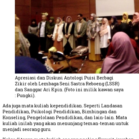
Apresiasi dan Diskusi Antologi Puisi Berbagi
Zikir oleh Lembaga Seni Sastra Reboeng (LSSR)
dan Sanggar Ari Kpin. (Foto ini milik kawan saya
: Pungki).
Ada juga mata kuliah kependidikan. Seperti Landasan
Pendidikan, Psikologi Pendidikan, Bimbingan dan
Konseling, Pengelolaan Pendidikan, dan lain-lain. Mata
kuliah inilah yang akan menunjang teman-teman untuk
menjadi seorang guru.