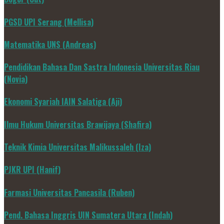
PGSD UPI Serang (Mellisa)
Matematika UNS (Andreas)
Pendidikan Bahasa Dan Sastra Indonesia Universitas Riau
(Novia)
Ekonomi Syariah IAIN Salatiga (Aji)
Ilmu Hukum Universitas Brawijaya (Shafira)
Teknik Kimia Universitas Malikussaleh (Iza)
PJKR UPI (Hanif)
Farmasi Universitas Pancasila (Ruben)
Pend. Bahasa Inggris UIN Sumatera Utara (Indah)