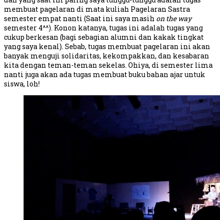
membuat pagelaran di mata kuliah Pagelaran Sastra
semester empat nanti (Saat ini saya masih
on the way
semester 4^^). Konon katanya, tugas ini adalah tugas yang
cukup berkesan (bagi sebagian alumni dan kakak tingkat
yang saya kenal). Sebab, tugas membuat pagelaran ini akan
banyak menguji solidaritas, kekompakkan, dan kesabaran
kita dengan teman-teman sekelas. Ohiya, di semester lima
nanti juga akan ada tugas membuat buku bahan ajar untuk
siswa, loh!