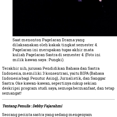
Saat menonton Pagelaran Drama yang
dilaksanakan oleh kakak tingkat semester 4.
Pagelaran ini merupakan tugas akhir mata
kuliah Pagelaran Sastra di semester 4. (Foto ini
milik kawan saya : Pungki).
Terakhir nih, jurusan Pendidikan Bahasa dan Sastra
Indonesia, memiliki 3 konsentrasi, yaitu BIPA (Bahasa
Indonesia bagi Penutur Asing), Jurnalistik, dan Sanggar
Sastra. Oke kawan-kawan, sepertinya cukup sekian
deskripsi program studi saya, semoga bermanfaat, dan tetap
semangat!
Tentang Penulis : Debby Fajarahmi
Seorang pecinta sastra yang sedang mengenyam