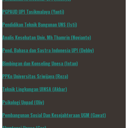
PGPAUD UPI Tasikmalaya (Yanti)
Pendidikan Teknik Bangunan UNS (Isti)
Analis Kesehatan Univ. Mh Thamrin (Novianto)
Pend. Bahasa dan Sastra Indonesia UPI (Debby)
Bimbingan dan Konseling Unesa (Intan)
PPKn Universitas Sriwijaya (Reza)
Teknik Lingkungan UINSA (Akbar)
Psikologi Unpad (Oliv)
Pembangunan Sosial Dan Kesejahteraan UGM (Gawat)