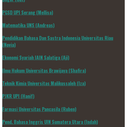
PGSD UPI Serang (Mellisa)
Matematika UNS (Andreas)
Pendidikan Bahasa Dan Sastra Indonesia Universitas Riau
(Novia)
Ekonomi Syariah IAIN Salatiga (Aji)
Ilmu Hukum Universitas Brawijaya (Shafira)
Teknik Kimia Universitas Malikussaleh (Iza)
PJKR UPI (Hanif)
Farmasi Universitas Pancasila (Ruben)
Pend. Bahasa Inggris UIN Sumatera Utara (Indah)