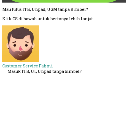
Mau lulus ITB, Unpad, UGM tanpa Bimbel?
Klik CS di bawah untuk bertanya lebih lanjut.
Customer Service
Fahmi
Masuk ITB, UI, Unpad tanpa bimbel?