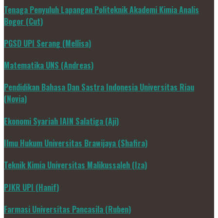
Tenaga Penyuluh Lapangan Politeknik Akademi Kimia Analis
Bogor (Cut)
PGSD UPI Serang (Mellisa)
Matematika UNS (Andreas)
Pendidikan Bahasa Dan Sastra Indonesia Universitas Riau
(Novia)
Ekonomi Syariah IAIN Salatiga (Aji)
Ilmu Hukum Universitas Brawijaya (Shafira)
Teknik Kimia Universitas Malikussaleh (Iza)
PJKR UPI (Hanif)
Farmasi Universitas Pancasila (Ruben)