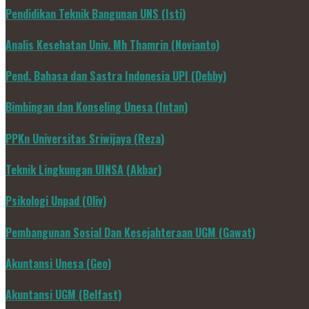
Pendidikan Teknik Bangunan UNS (Isti)
Analis Kesehatan Univ. Mh Thamrin (Novianto)
Pend. Bahasa dan Sastra Indonesia UPI (Debby)
Bimbingan dan Konseling Unesa (Intan)
PPKn Universitas Sriwijaya (Reza)
Teknik Lingkungan UINSA (Akbar)
Psikologi Unpad (Oliv)
Pembangunan Sosial Dan Kesejahteraan UGM (Gawat)
Akuntansi Unesa (Geo)
Akuntansi UGM (Belfast)