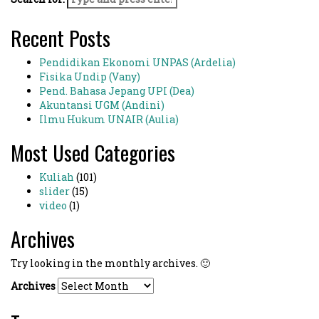
Recent Posts
Pendidikan Ekonomi UNPAS (Ardelia)
Fisika Undip (Vany)
Pend. Bahasa Jepang UPI (Dea)
Akuntansi UGM (Andini)
Ilmu Hukum UNAIR (Aulia)
Most Used Categories
Kuliah
(101)
slider
(15)
video
(1)
Archives
Try looking in the monthly archives. 🙂
Archives