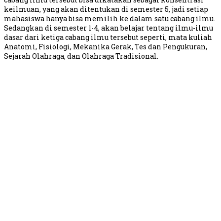
keilmuan, yang akan ditentukan di semester 5, jadi setiap
mahasiswa hanya bisa memilih ke dalam satu cabang ilmu.
Sedangkan di semester 1-4, akan belajar tentang ilmu-ilmu
dasar dari ketiga cabang ilmu tersebut seperti, mata kuliah
Anatomi, Fisiologi, Mekanika Gerak, Tes dan Pengukuran,
Sejarah Olahraga, dan Olahraga Tradisional.