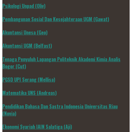
Psikologi Unpad (Oliv)
Pembangunan Sosial Dan Kesejahteraan UGM (Gawat)
Akuntansi Unesa (Geo)
Akuntansi UGM (Belfast)
Tenaga Penyuluh Lapangan Politeknik Akademi Kimia Analis
Bogor (Cut)
PGSD UPI Serang (Mellisa)
Matematika UNS (Andreas)
Pendidikan Bahasa Dan Sastra Indonesia Universitas Riau
(Novia)
Ekonomi Syariah IAIN Salatiga (Aji)