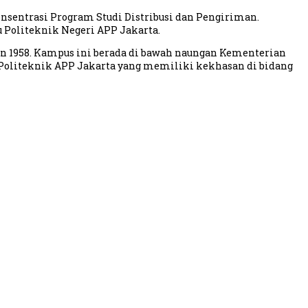
nsentrasi Program Studi Distribusi dan Pengiriman.
 Politeknik Negeri APP Jakarta.
un 1958. Kampus ini berada di bawah naungan Kementerian
 Politeknik APP Jakarta yang memiliki kekhasan di bidang