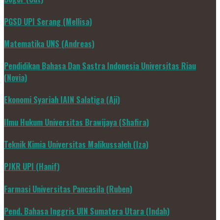
PGSD UPI Serang (Mellisa)
Matematika UNS (Andreas)
Pendidikan Bahasa Dan Sastra Indonesia Universitas Riau
(Novia)
Ekonomi Syariah IAIN Salatiga (Aji)
Ilmu Hukum Universitas Brawijaya (Shafira)
Teknik Kimia Universitas Malikussaleh (Iza)
PJKR UPI (Hanif)
Farmasi Universitas Pancasila (Ruben)
Pend. Bahasa Inggris UIN Sumatera Utara (Indah)