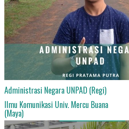
Administrasi Negara UNPAD (Regi)
Ilmu Komunikasi Univ. Mercu Buana
(Maya)