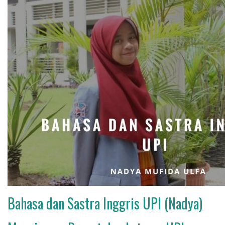
Bahasa dan Sastra Inggris UPI (Nadya)