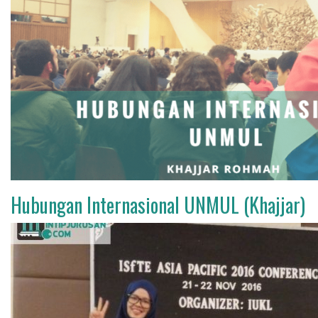
Hubungan Internasional UNMUL (Khajjar)