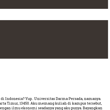
 Indonesia? Yup.. Universitas Darma Persada, namanya.
arta Timur, 13450. Aku memang kuliah di kampus tersebut,
dengan ilmu ekonomi seadanya yang aku punya. Bayangkan