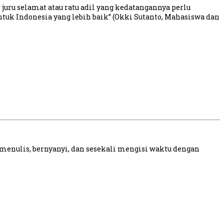
juru selamat atau ratu adil yang kedatangannya perlu
ntuk Indonesia yang lebih baik” (Okki Sutanto, Mahasiswa dan
menulis, bernyanyi, dan sesekali mengisi waktu dengan