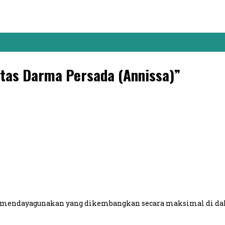
tas Darma Persada (Annissa)”
 mendayagunakan yang dikembangkan secara maksimal di dala