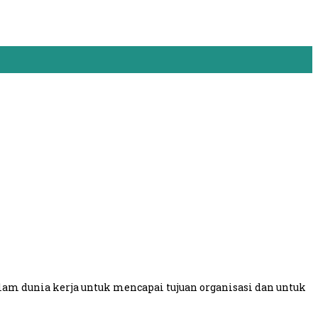
m dunia kerja untuk mencapai tujuan organisasi dan untuk