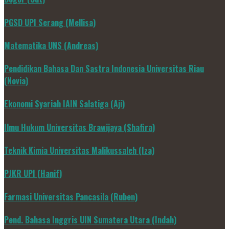
PGSD UPI Serang (Mellisa)
Matematika UNS (Andreas)
Pendidikan Bahasa Dan Sastra Indonesia Universitas Riau
(Novia)
Ekonomi Syariah IAIN Salatiga (Aji)
Ilmu Hukum Universitas Brawijaya (Shafira)
Teknik Kimia Universitas Malikussaleh (Iza)
PJKR UPI (Hanif)
Farmasi Universitas Pancasila (Ruben)
Pend. Bahasa Inggris UIN Sumatera Utara (Indah)