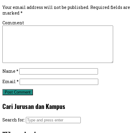
Your email address will not be published.
Required fields are
marked
*
Comment
Name
*
Email
*
Cari Jurusan dan Kampus
Search for: