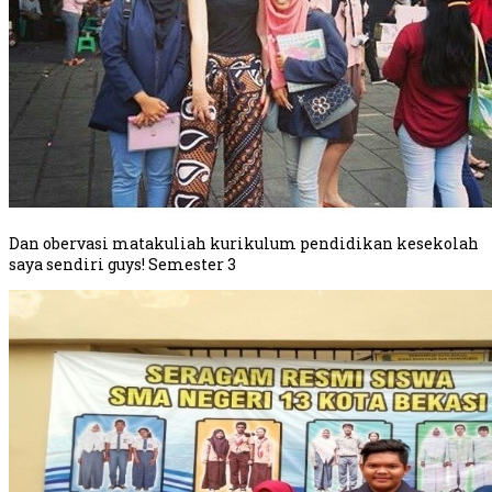
Dan obervasi matakuliah kurikulum pendidikan kesekolah
saya sendiri guys! Semester 3