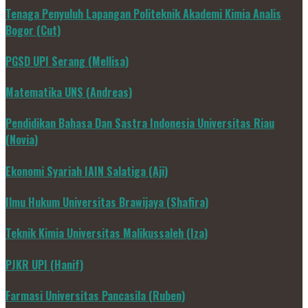
Tenaga Penyuluh Lapangan Politeknik Akademi Kimia Analis
Bogor (Cut)
PGSD UPI Serang (Mellisa)
Matematika UNS (Andreas)
Pendidikan Bahasa Dan Sastra Indonesia Universitas Riau
(Novia)
Ekonomi Syariah IAIN Salatiga (Aji)
Ilmu Hukum Universitas Brawijaya (Shafira)
Teknik Kimia Universitas Malikussaleh (Iza)
PJKR UPI (Hanif)
Farmasi Universitas Pancasila (Ruben)