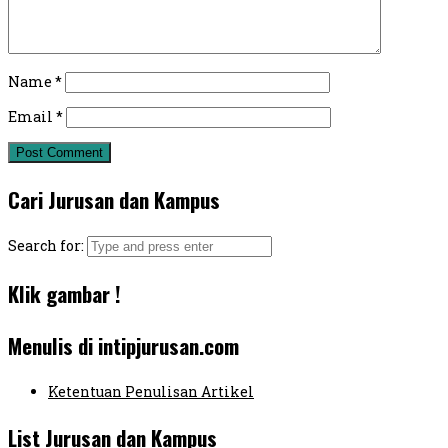
Name
*
Email
*
Cari Jurusan dan Kampus
Search for:
Klik gambar !
Menulis di intipjurusan.com
Ketentuan Penulisan Artikel
List Jurusan dan Kampus