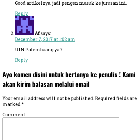
Good artikelnya, jadi pengen masuk ke jurusan ini.
Reply
Af
says:
December 7, 2017 at 1:02 am
UIN Palembaang ya ?
Reply
Ayo komen disini untuk bertanya ke penulis ! Kami
akan kirim balasan melalui email
Your email address will not be published.
Required fields are
marked
*
Comment