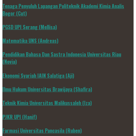
Tenaga Penyuluh Lapangan Politeknik Akademi Kimia Analis
Bogor (Cut)
PGSD UPI Serang (Mellisa)
Matematika UNS (Andreas)
Pendidikan Bahasa Dan Sastra Indonesia Universitas Riau
(Novia)
Ekonomi Syariah IAIN Salatiga (Aji)
Ilmu Hukum Universitas Brawijaya (Shafira)
Teknik Kimia Universitas Malikussaleh (Iza)
PJKR UPI (Hanif)
Farmasi Universitas Pancasila (Ruben)