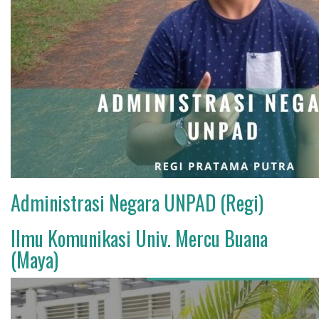
Administrasi Negara UNPAD (Regi)
Ilmu Komunikasi Univ. Mercu Buana
(Maya)