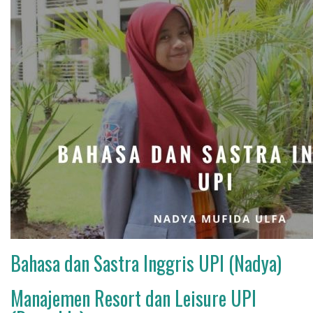
Bahasa dan Sastra Inggris UPI (Nadya)
Manajemen Resort dan Leisure UPI