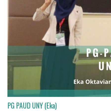
PG PAUD UNY (Eka)