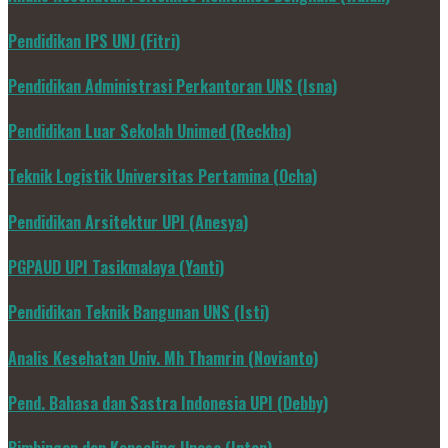
Pendidikan IPS UNJ (Fitri)
Pendidikan Administrasi Perkantoran UNS (Isna)
Pendidikan Luar Sekolah Unimed (Reckha)
Teknik Logistik Universitas Pertamina (Ocha)
Pendidikan Arsitektur UPI (Anesya)
PGPAUD UPI Tasikmalaya (Yanti)
Pendidikan Teknik Bangunan UNS (Isti)
Analis Kesehatan Univ. Mh Thamrin (Novianto)
Pend. Bahasa dan Sastra Indonesia UPI (Debby)