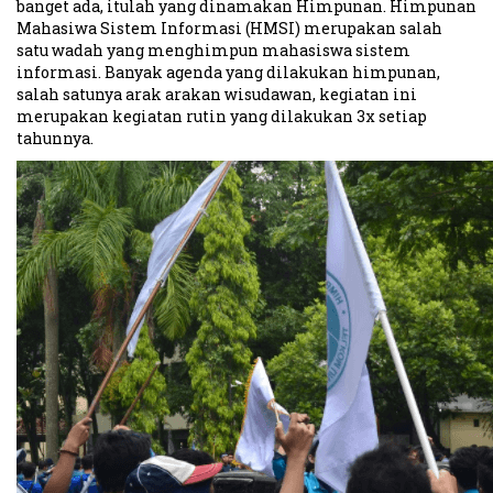
banget ada, itulah yang dinamakan Himpunan. Himpunan
Mahasiwa Sistem Informasi (HMSI) merupakan salah
satu wadah yang menghimpun mahasiswa sistem
informasi. Banyak agenda yang dilakukan himpunan,
salah satunya arak arakan wisudawan, kegiatan ini
merupakan kegiatan rutin yang dilakukan 3x setiap
tahunnya.