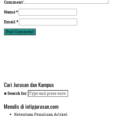
Comment
Name
*
Email
*
Cari Jurusan dan Kampus
Search for:
Menulis di intipjurusan.com
Ketentuan Penulisan Artikel