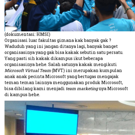
(dokumentasi: HMSI)
Organisasi luar fakultas gimana kak banyak gak ?
Waduduh yang ini jangan ditanya lagi, banyak banget
organisasinya yang gak bisa kakak sebutin satu persatu.
Yang pasti sih kakak dikampus ikut beberapa
organisasinya hehe. Salah satunya kakak mengikuti
Microsoft Virtual Team
(MVT) ini merupakan kumpulan
anak anak pecinta Microsoft yang bertugas mengajak
teman teman lainnya menggunakan produk Microsoft,
bisa dibilang kami menjadi
team marketing
nya Microsoft
di kampus hehe.