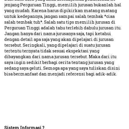
jenjang Perguruan Tinggi, memilih jurusan bukanlah hal
yang mudah. Karena harus dipikirkan matang matang
untuk kedepannya, jangan sampai salah tembak *ciaa
salah tembak tuh*. Salah satu tips memilih jurusan di
Perguruan Tinggi adalah tahu terlebih dahulu jurusan itu.
Jangan hanya dari nama jurusanya saja, tapi ketahui
dengan detail apa saja yang akan dipelajari di jurusan
tersebut. Seringkali, yang dipelajari di suatu jurusan
tertentu ternyata tidak sesuai ekspektasi yang
dibayangkan dari nama jurusan tersebut. Maka dari itu
saya ingin sedikit berbagi cerita tentang jurusan yang
sedang saya geluti. Semoga apa yang saya tuliskan disini
bisa bermanfaat dan menjadi referensi bagi adik-adik.
Sistem Informasi ?