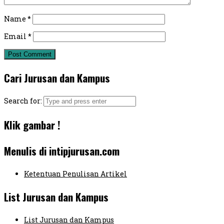
Name
*
Email
*
Cari Jurusan dan Kampus
Search for:
Klik gambar !
Menulis di intipjurusan.com
Ketentuan Penulisan Artikel
List Jurusan dan Kampus
List Jurusan dan Kampus