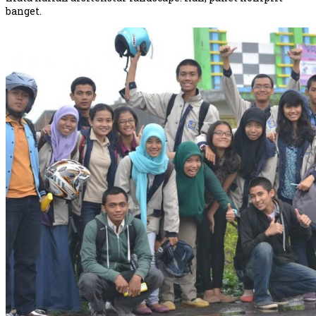
banget.