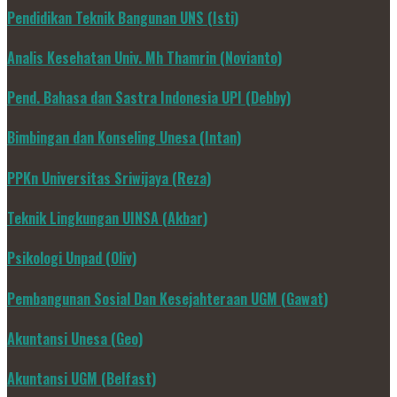
Pendidikan Teknik Bangunan UNS (Isti)
Analis Kesehatan Univ. Mh Thamrin (Novianto)
Pend. Bahasa dan Sastra Indonesia UPI (Debby)
Bimbingan dan Konseling Unesa (Intan)
PPKn Universitas Sriwijaya (Reza)
Teknik Lingkungan UINSA (Akbar)
Psikologi Unpad (Oliv)
Pembangunan Sosial Dan Kesejahteraan UGM (Gawat)
Akuntansi Unesa (Geo)
Akuntansi UGM (Belfast)