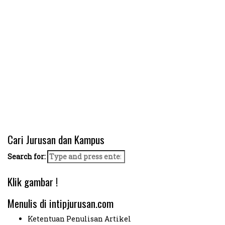
Cari Jurusan dan Kampus
Search for:
Klik gambar !
Menulis di intipjurusan.com
Ketentuan Penulisan Artikel