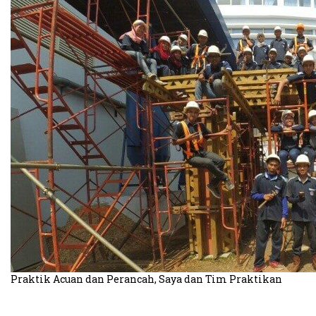
Praktik Acuan dan Perancah, Saya dan Tim Praktikan