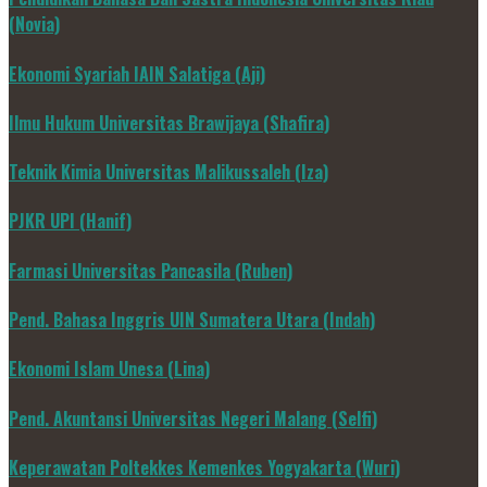
(Novia)
Ekonomi Syariah IAIN Salatiga (Aji)
Ilmu Hukum Universitas Brawijaya (Shafira)
Teknik Kimia Universitas Malikussaleh (Iza)
PJKR UPI (Hanif)
Farmasi Universitas Pancasila (Ruben)
Pend. Bahasa Inggris UIN Sumatera Utara (Indah)
Ekonomi Islam Unesa (Lina)
Pend. Akuntansi Universitas Negeri Malang (Selfi)
Keperawatan Poltekkes Kemenkes Yogyakarta (Wuri)