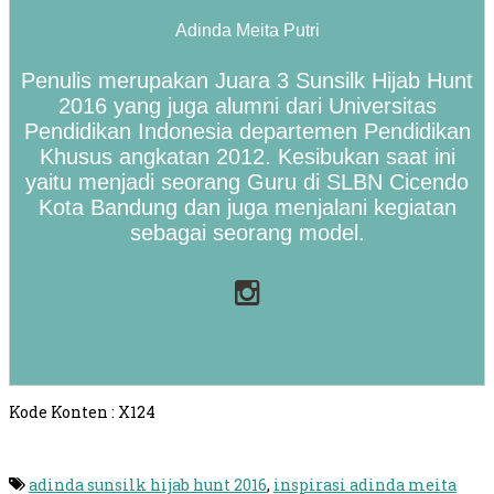
Adinda Meita Putri
Penulis merupakan Juara 3 Sunsilk Hijab Hunt
2016 yang juga alumni dari Universitas
Pendidikan Indonesia departemen Pendidikan
Khusus angkatan 2012. Kesibukan saat ini
yaitu menjadi seorang Guru di SLBN Cicendo
Kota Bandung dan juga menjalani kegiatan
sebagai seorang model.
Kode Konten : X124
adinda sunsilk hijab hunt 2016
,
inspirasi adinda meita