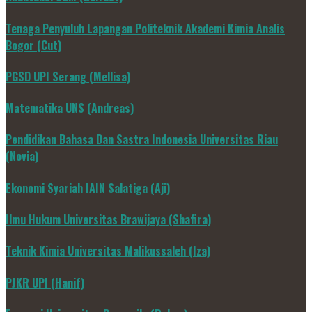
Tenaga Penyuluh Lapangan Politeknik Akademi Kimia Analis
Bogor (Cut)
PGSD UPI Serang (Mellisa)
Matematika UNS (Andreas)
Pendidikan Bahasa Dan Sastra Indonesia Universitas Riau
(Novia)
Ekonomi Syariah IAIN Salatiga (Aji)
Ilmu Hukum Universitas Brawijaya (Shafira)
Teknik Kimia Universitas Malikussaleh (Iza)
PJKR UPI (Hanif)