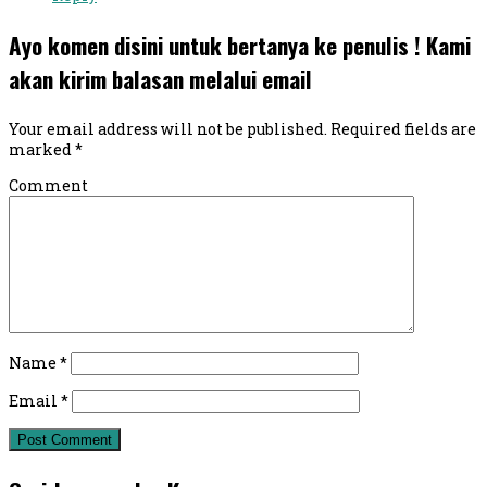
Ayo komen disini untuk bertanya ke penulis ! Kami
akan kirim balasan melalui email
Your email address will not be published.
Required fields are
marked
*
Comment
Name
*
Email
*