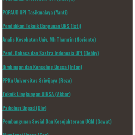
PGPAUD UPI Tasikmalaya (Yanti)
Pendidikan Teknik Bangunan UNS (Isti)
Analis Kesehatan Univ. Mh Thamrin (Novianto)
Pend. Bahasa dan Sastra Indonesia UPI (Debby)
Bimbingan dan Konseling Unesa (Intan)
PPKn Universitas Sriwijaya (Reza)
Teknik Lingkungan UINSA (Akbar)
Psikologi Unpad (Oliv)
Pembangunan Sosial Dan Kesejahteraan UGM (Gawat)