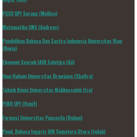
PGSD UPI Serang (Mellisa)
Matematika UNS (Andreas)
Pendidikan Bahasa Dan Sastra Indonesia Universitas Riau
(Novia)
Ekonomi Syariah IAIN Salatiga (Aji)
Ilmu Hukum Universitas Brawijaya (Shafira)
Teknik Kimia Universitas Malikussaleh (Iza)
PJKR UPI (Hanif)
Farmasi Universitas Pancasila (Ruben)
Pend. Bahasa Inggris UIN Sumatera Utara (Indah)