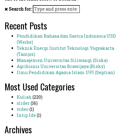
Search for:
Recent Posts
Pendidikan Bahasa dan Sastra Indonesia USD
(Weibe)
Teknik Energi Institut Teknologi Yogyakarta
(Tamjos)
Manajemen Universitas Siliwangi (Siska)
Agribisnis Universitas Brawijaya (Rizky)
Ilmu Pendidikan Agama Islam UPI (Septian)
Most Used Categories
Kuliah
(220)
slider
(16)
video
(1)
Intip Ide
(1)
Archives