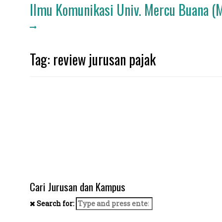
Ilmu Komunikasi Univ. Mercu Buana (
Tag: review jurusan pajak
Cari Jurusan dan Kampus
Search for: