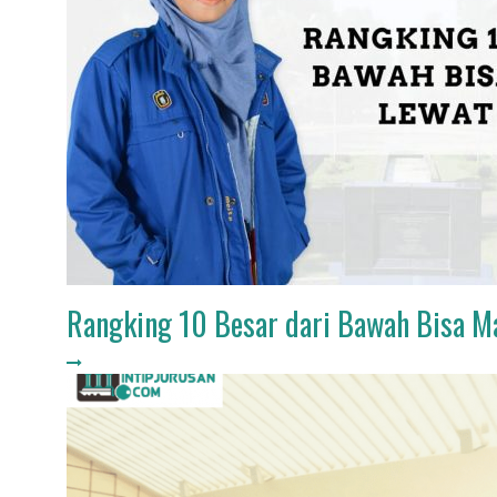
Rangking 10 Besar dari Bawah Bisa 