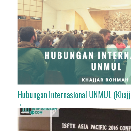
Hubungan Internasional UNMUL (Khajj