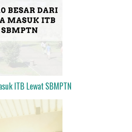
Masuk ITB Lewat SBMPTN