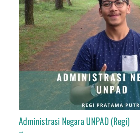
Administrasi Negara UNPAD (Regi)