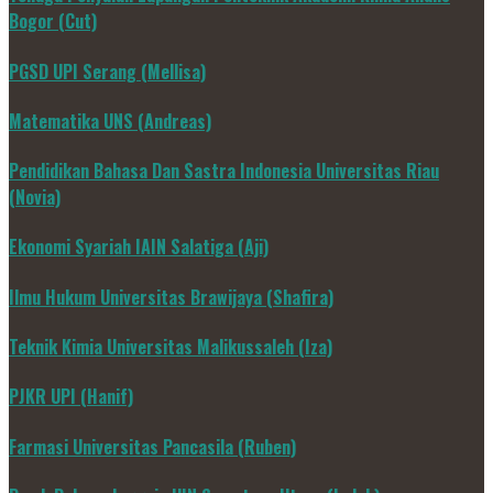
Bogor (Cut)
PGSD UPI Serang (Mellisa)
Matematika UNS (Andreas)
Pendidikan Bahasa Dan Sastra Indonesia Universitas Riau
(Novia)
Ekonomi Syariah IAIN Salatiga (Aji)
Ilmu Hukum Universitas Brawijaya (Shafira)
Teknik Kimia Universitas Malikussaleh (Iza)
PJKR UPI (Hanif)
Farmasi Universitas Pancasila (Ruben)