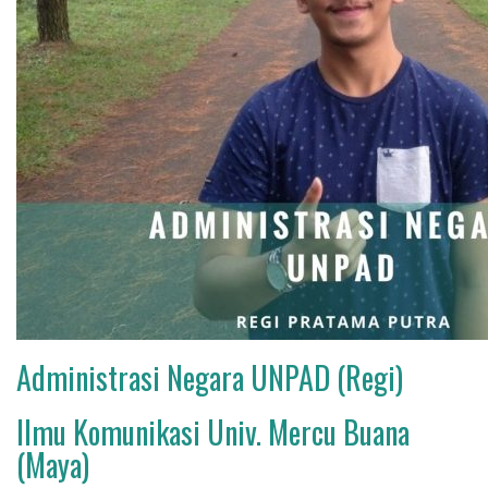
Administrasi Negara UNPAD (Regi)
Ilmu Komunikasi Univ. Mercu Buana
(Maya)