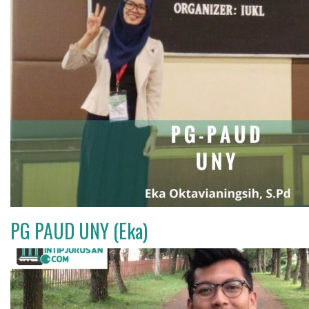
PG PAUD UNY (Eka)