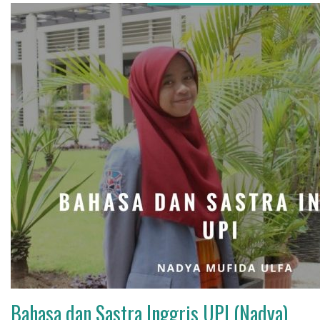
Bahasa dan Sastra Inggris UPI (Nadya)