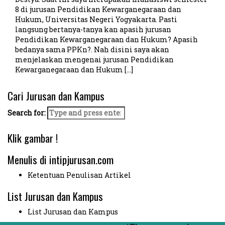
8 di jurusan Pendidikan Kewarganegaraan dan
Hukum, Universitas Negeri Yogyakarta. Pasti
langsung bertanya-tanya kan apasih jurusan
Pendidikan Kewarganegaraan dan Hukum? Apasih
bedanya sama PPKn?. Nah disini saya akan
menjelaskan mengenai jurusan Pendidikan
Kewarganegaraan dan Hukum […]
Cari Jurusan dan Kampus
Search for:
Klik gambar !
Menulis di intipjurusan.com
Ketentuan Penulisan Artikel
List Jurusan dan Kampus
List Jurusan dan Kampus