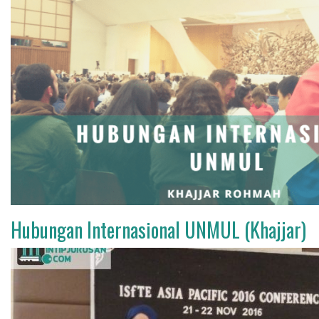
Hubungan Internasional UNMUL (Khajjar)