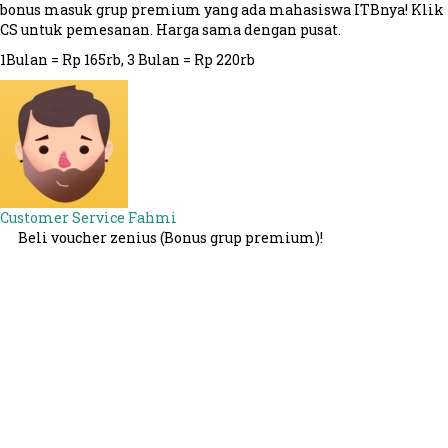
bonus masuk grup premium yang ada mahasiswa ITBnya! Klik
CS untuk pemesanan. Harga sama dengan pusat.
1Bulan = Rp 165rb, 3 Bulan = Rp 220rb
Customer Service
Fahmi
Beli voucher zenius (Bonus grup premium)!