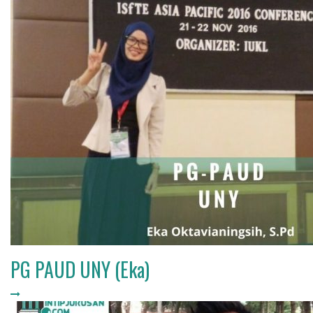
PG PAUD UNY (Eka)