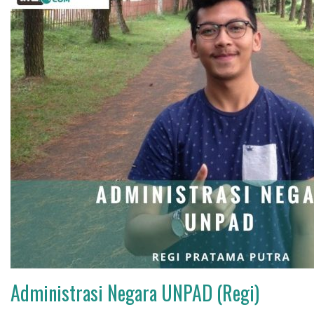
Administrasi Negara UNPAD (Regi)