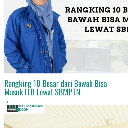
Rangking 10 Besar dari Bawah Bisa
Masuk ITB Lewat SBMPTN