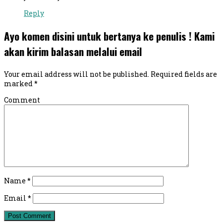
Reply
Ayo komen disini untuk bertanya ke penulis ! Kami
akan kirim balasan melalui email
Your email address will not be published.
Required fields are
marked
*
Comment
Name
*
Email
*