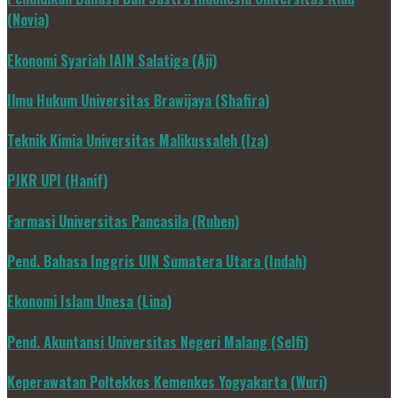
(Novia)
Ekonomi Syariah IAIN Salatiga (Aji)
Ilmu Hukum Universitas Brawijaya (Shafira)
Teknik Kimia Universitas Malikussaleh (Iza)
PJKR UPI (Hanif)
Farmasi Universitas Pancasila (Ruben)
Pend. Bahasa Inggris UIN Sumatera Utara (Indah)
Ekonomi Islam Unesa (Lina)
Pend. Akuntansi Universitas Negeri Malang (Selfi)
Keperawatan Poltekkes Kemenkes Yogyakarta (Wuri)