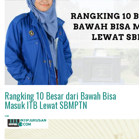
Rangking 10 Besar dari Bawah Bisa
Masuk ITB Lewat SBMPTN