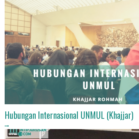
Hubungan Internasional UNMUL (Khajjar)