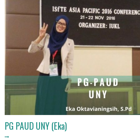
PG PAUD UNY (Eka)