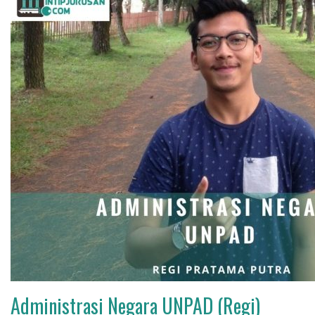
Administrasi Negara UNPAD (Regi)