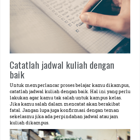
Catatlah jadwal kuliah dengan
baik
Untuk memperlancar proses belajar kamu dikampus,
catatlah jadwal kuliah dengan baik. Hal ini yang perlu
lakukan agar kamu tak salah untuk kampus kelas.
Jika kamu salah dalam mencatat akan berakibat
fatal. Jangan lupa juga konfirmasi dengan teman
sekelasmu jika ada perpindahan jadwal atau jam
kuliah dikampus.