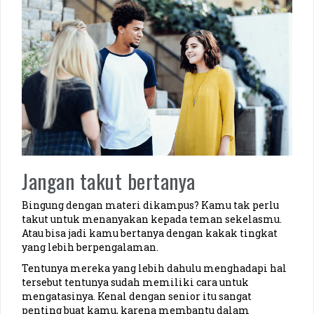
Jangan takut bertanya
Bingung dengan materi dikampus? Kamu tak perlu
takut untuk menanyakan kepada teman sekelasmu.
Atau bisa jadi kamu bertanya dengan kakak tingkat
yang lebih berpengalaman.
Tentunya mereka yang lebih dahulu menghadapi hal
tersebut tentunya sudah memiliki cara untuk
mengatasinya. Kenal dengan senior itu sangat
penting buat kamu, karena membantu dalam