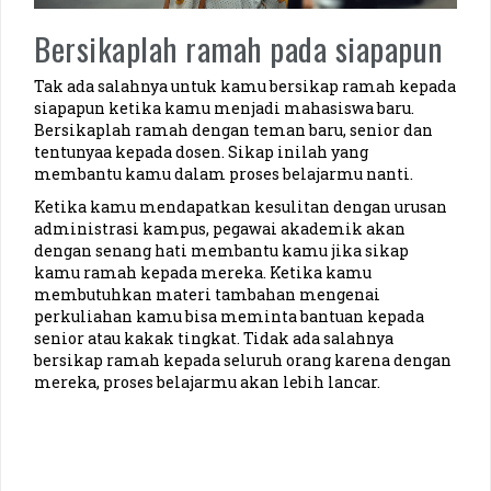
Bersikaplah ramah pada siapapun
Tak ada salahnya untuk kamu bersikap ramah kepada
siapapun ketika kamu menjadi mahasiswa baru.
Bersikaplah ramah dengan teman baru, senior dan
tentunyaa kepada dosen. Sikap inilah yang
membantu kamu dalam proses belajarmu nanti.
Ketika kamu mendapatkan kesulitan dengan urusan
administrasi kampus, pegawai akademik akan
dengan senang hati membantu kamu jika sikap
kamu ramah kepada mereka. Ketika kamu
membutuhkan materi tambahan mengenai
perkuliahan kamu bisa meminta bantuan kepada
senior atau kakak tingkat. Tidak ada salahnya
bersikap ramah kepada seluruh orang karena dengan
mereka, proses belajarmu akan lebih lancar.