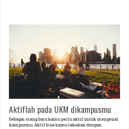
Aktiflah pada UKM dikampusmu
Sebagai orang baru kamu perlu aktif untuk mengenal
kampusmu. Aktif bisa kamu lakukan dengan