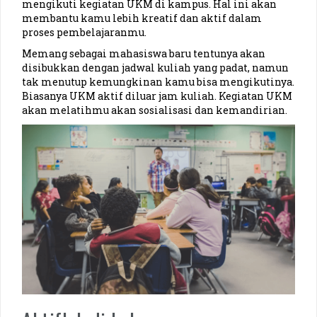
mengikuti kegiatan UKM di kampus. Hal ini akan
membantu kamu lebih kreatif dan aktif dalam
proses pembelajaranmu.
Memang sebagai mahasiswa baru tentunya akan
disibukkan dengan jadwal kuliah yang padat, namun
tak menutup kemungkinan kamu bisa mengikutinya.
Biasanya UKM aktif diluar jam kuliah. Kegiatan UKM
akan melatihmu akan sosialisasi dan kemandirian.