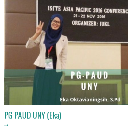
PG PAUD UNY (Eka)