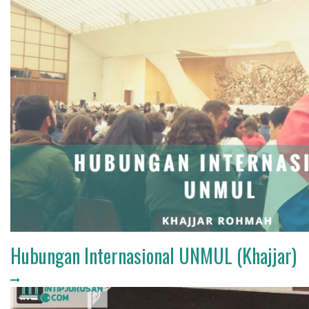
Hubungan Internasional UNMUL (Khajjar)