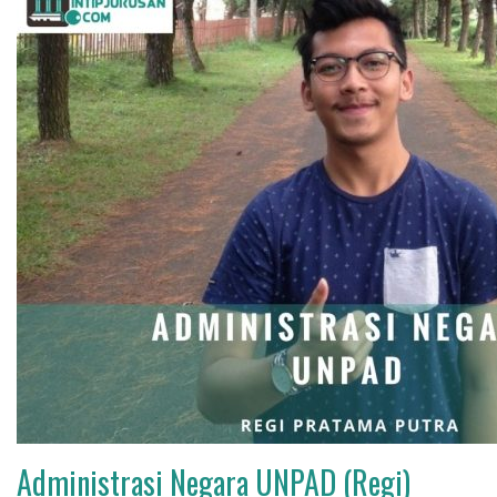
Administrasi Negara UNPAD (Regi)