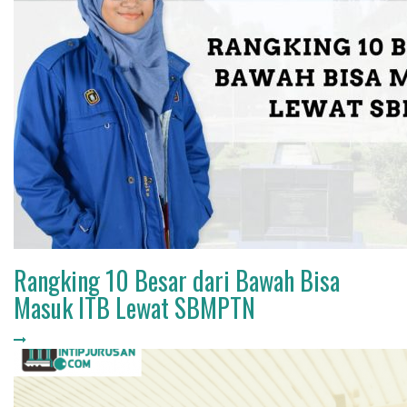
Rangking 10 Besar dari Bawah Bisa
Masuk ITB Lewat SBMPTN