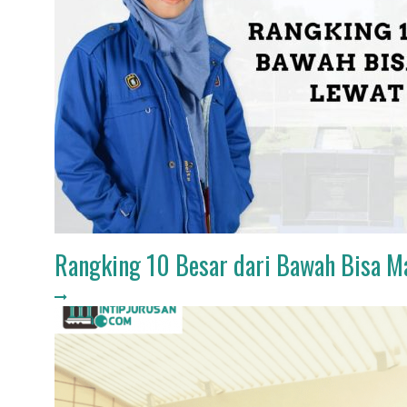
Rangking 10 Besar dari Bawah Bisa 