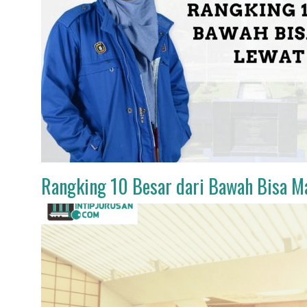
Rangking 10 Besar dari Bawah Bisa 