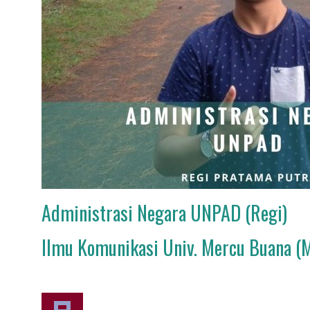
Administrasi Negara UNPAD (Regi)
Ilmu Komunikasi Univ. Mercu Buana (