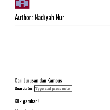
Author:
Nadiyah Nur
Cari Jurusan dan Kampus
Search for:
Klik gambar !