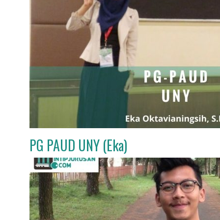
PG PAUD UNY (Eka)