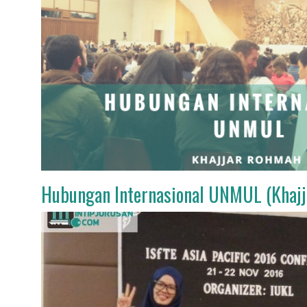
Hubungan Internasional UNMUL (Khajj