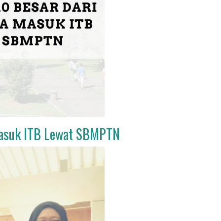
Masuk ITB Lewat SBMPTN