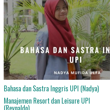
Bahasa dan Sastra Inggris UPI (Nadya)
Manajemen Resort dan Leisure UPI
(Reynaldo)