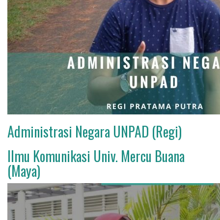
Administrasi Negara UNPAD (Regi)
Ilmu Komunikasi Univ. Mercu Buana
(Maya)