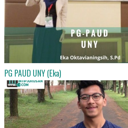
PG PAUD UNY (Eka)