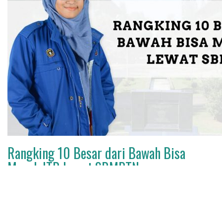
Rangking 10 Besar dari Bawah Bisa
Masuk ITB Lewat SBMPTN