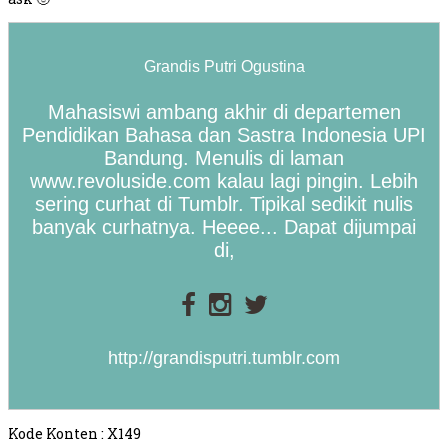
Grandis Putri Ogustina
Mahasiswi ambang akhir di departemen
Pendidikan Bahasa dan Sastra Indonesia UPI
Bandung. Menulis di laman
www.revoluside.com kalau lagi pingin. Lebih
sering curhat di Tumblr. Tipikal sedikit nulis
banyak curhatnya. Heeee... Dapat dijumpai
di,
http://grandisputri.tumblr.com
Kode Konten : X149