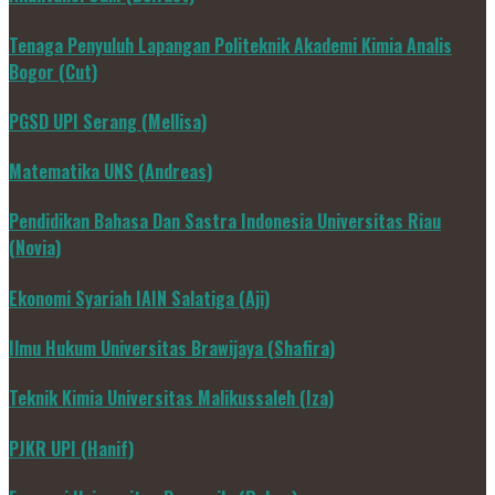
Tenaga Penyuluh Lapangan Politeknik Akademi Kimia Analis
Bogor (Cut)
PGSD UPI Serang (Mellisa)
Matematika UNS (Andreas)
Pendidikan Bahasa Dan Sastra Indonesia Universitas Riau
(Novia)
Ekonomi Syariah IAIN Salatiga (Aji)
Ilmu Hukum Universitas Brawijaya (Shafira)
Teknik Kimia Universitas Malikussaleh (Iza)
PJKR UPI (Hanif)