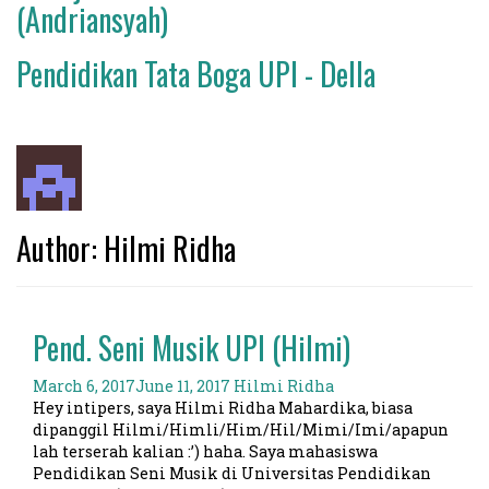
(Andriansyah)
Pendidikan Tata Boga UPI - Della
Author:
Hilmi Ridha
Pend. Seni Musik UPI (Hilmi)
March 6, 2017
June 11, 2017
Hilmi Ridha
Hey intipers, saya Hilmi Ridha Mahardika, biasa
dipanggil Hilmi/Himli/Him/Hil/Mimi/Imi/apapun
lah terserah kalian :’) haha. Saya mahasiswa
Pendidikan Seni Musik di Universitas Pendidikan