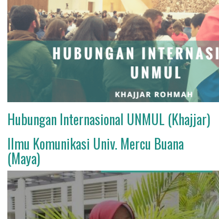
Hubungan Internasional UNMUL (Khajjar)
Ilmu Komunikasi Univ. Mercu Buana
(Maya)