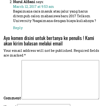
Nurul Alfiani
says:
March 12, 2017 at 9:53 am
Bagaimana cara masuk atau jalur yang harus
ditempuh calon mahasiswa baru 2017 Telkom
University ?bagaimana dengan biaya kuliahnya ?
Reply
Ayo komen disini untuk bertanya ke penulis ! Kami
akan kirim balasan melalui email
Your email address will not be published.
Required fields
are marked
*
Comment