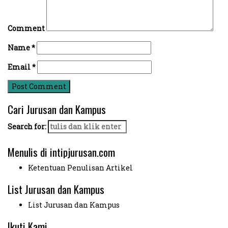
Comment
Name
*
Email
*
Cari Jurusan dan Kampus
Search for:
Menulis di intipjurusan.com
Ketentuan Penulisan Artikel
List Jurusan dan Kampus
List Jurusan dan Kampus
Ikuti Kami