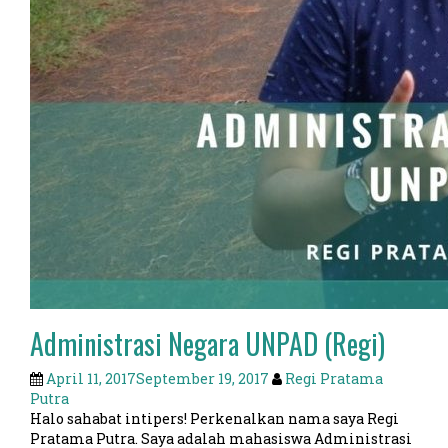
Administrasi Negara UNPAD (Regi)
April 11, 2017
September 19, 2017
Regi Pratama
Putra
Halo sahabat intipers! Perkenalkan nama saya Regi
Pratama Putra. Saya adalah mahasiswa Administrasi