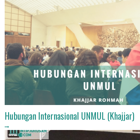
Hubungan Internasional UNMUL (Khajjar)