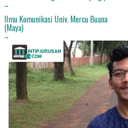
Ilmu Komunikasi Univ. Mercu Buana
(Maya)