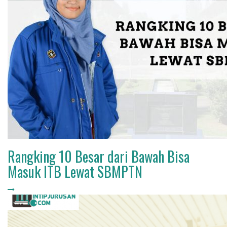
Rangking 10 Besar dari Bawah Bisa
Masuk ITB Lewat SBMPTN