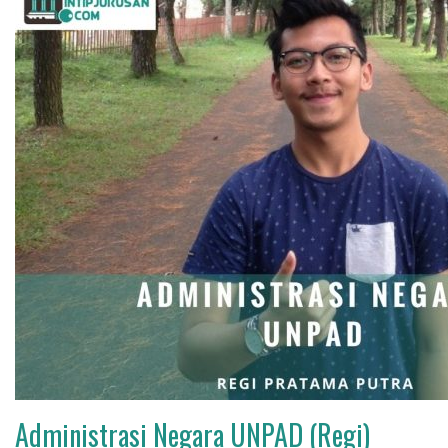
Administrasi Negara UNPAD (Regi)