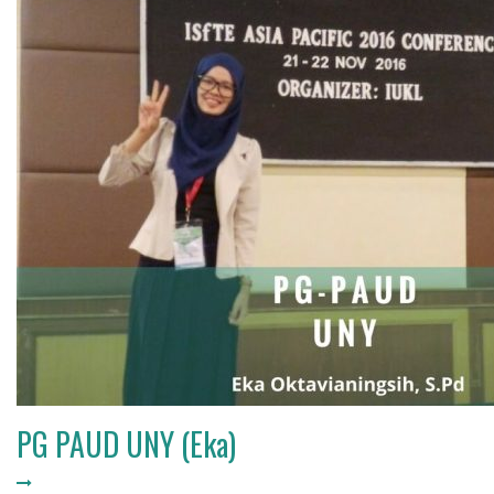
PG PAUD UNY (Eka)