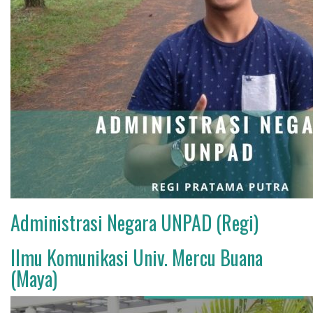
Administrasi Negara UNPAD (Regi)
Ilmu Komunikasi Univ. Mercu Buana
(Maya)