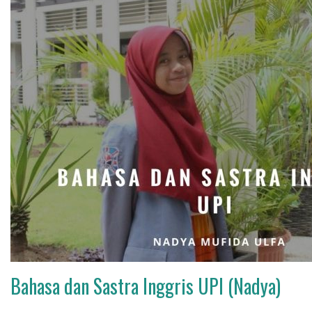
Bahasa dan Sastra Inggris UPI (Nadya)