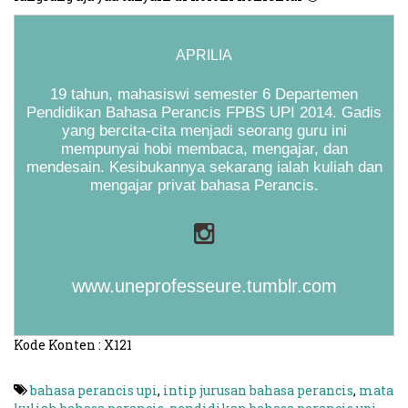
APRILIA
19 tahun, mahasiswi semester 6 Departemen
Pendidikan Bahasa Perancis FPBS UPI 2014. Gadis
yang bercita-cita menjadi seorang guru ini
mempunyai hobi membaca, mengajar, dan
mendesain. Kesibukannya sekarang ialah kuliah dan
mengajar privat bahasa Perancis.
www.uneprofesseure.tumblr.com
Kode Konten : X121
bahasa perancis upi
,
intip jurusan bahasa perancis
,
mata