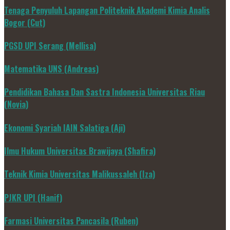
Tenaga Penyuluh Lapangan Politeknik Akademi Kimia Analis
Bogor (Cut)
PGSD UPI Serang (Mellisa)
Matematika UNS (Andreas)
Pendidikan Bahasa Dan Sastra Indonesia Universitas Riau
(Novia)
Ekonomi Syariah IAIN Salatiga (Aji)
Ilmu Hukum Universitas Brawijaya (Shafira)
Teknik Kimia Universitas Malikussaleh (Iza)
PJKR UPI (Hanif)
Farmasi Universitas Pancasila (Ruben)