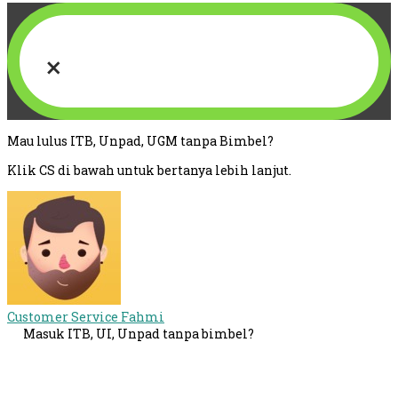
×
Mau lulus ITB, Unpad, UGM tanpa Bimbel?
Klik CS di bawah untuk bertanya lebih lanjut.
Customer Service
Fahmi
Masuk ITB, UI, Unpad tanpa bimbel?