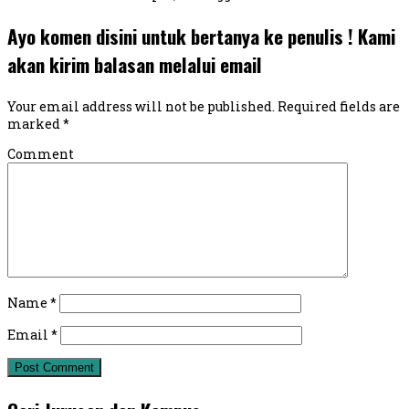
Ayo komen disini untuk bertanya ke penulis ! Kami
akan kirim balasan melalui email
Your email address will not be published.
Required fields are
marked
*
Comment
Name
*
Email
*