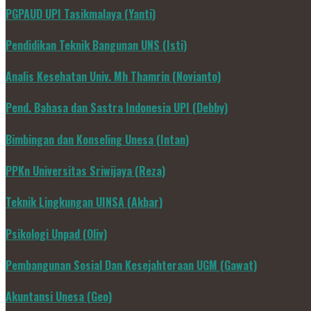
PGPAUD UPI Tasikmalaya (Yanti)
Pendidikan Teknik Bangunan UNS (Isti)
Analis Kesehatan Univ. Mh Thamrin (Novianto)
Pend. Bahasa dan Sastra Indonesia UPI (Debby)
Bimbingan dan Konseling Unesa (Intan)
PPKn Universitas Sriwijaya (Reza)
Teknik Lingkungan UINSA (Akbar)
Psikologi Unpad (Oliv)
Pembangunan Sosial Dan Kesejahteraan UGM (Gawat)
Akuntansi Unesa (Geo)