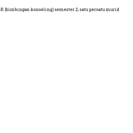
n BK (bimbingan konseling) semester 2, satu persatu murid