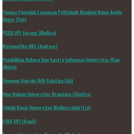
Tenaga Penyuluh Lapangan Politeknik Akademi Kimia Analis
Bogor (Cut)
PGSD UPI Serang (Mellisa)
Matematika UNS (Andreas)
Pendidikan Bahasa Dan Sastra Indonesia Universitas Riau
(Novia)
Ekonomi Syariah IAIN Salatiga (Aji)
Ilmu Hukum Universitas Brawijaya (Shafira)
Teknik Kimia Universitas Malikussaleh (Iza)
PJKR UPI (Hanif)