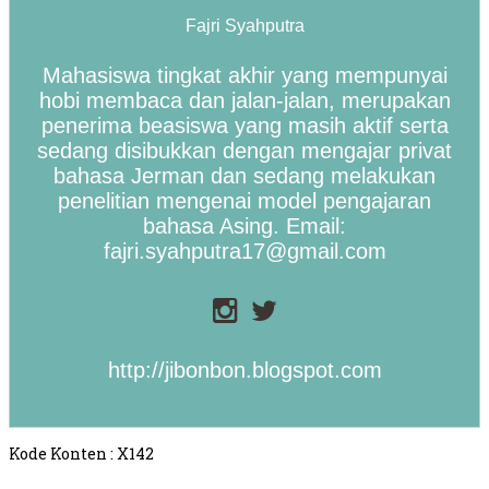
Fajri Syahputra
Mahasiswa tingkat akhir yang mempunyai
hobi membaca dan jalan-jalan, merupakan
penerima beasiswa yang masih aktif serta
sedang disibukkan dengan mengajar privat
bahasa Jerman dan sedang melakukan
penelitian mengenai model pengajaran
bahasa Asing. Email:
fajri.syahputra17@gmail.com
http://jibonbon.blogspot.com
Kode Konten : X142